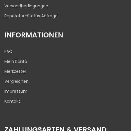
Versandbedingungen
Reparatur-Status Abfrage
INFORMATIONEN
FAQ
Mein Konto
Merkzettel
Vergleichen
Impressum
Kontakt
ZAHLUNGSARTEN & VERSAND