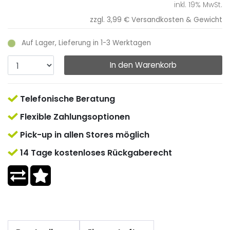
inkl. 19% MwSt.
zzgl. 3,99 €
Versandkosten & Gewicht
Auf Lager, Lieferung in 1-3 Werktagen
In den Warenkorb
Telefonische Beratung
Flexible Zahlungsoptionen
Pick-up in allen Stores möglich
14 Tage kostenloses Rückgaberecht