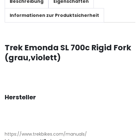
Beschreibung
Eigenschaften
Informationen zur Produktsicherheit
Trek Emonda SL 700c Rigid Fork
(grau,violett)
Hersteller
https://www.trekbikes.com/manuals/