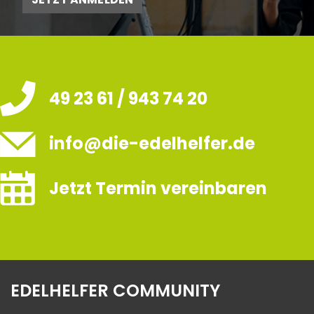
49 23 61 / 943 74 20
info@die-edelhelfer.de
Jetzt Termin vereinbaren
EDELHELFER COMMUNITY