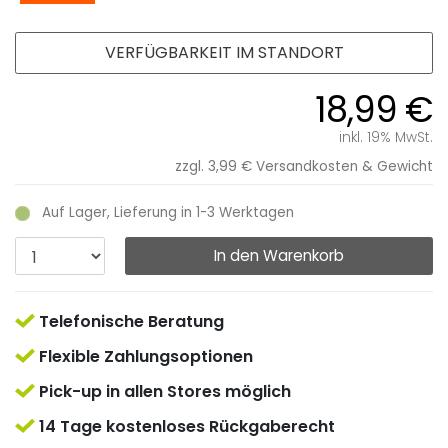
VERFÜGBARKEIT IM STANDORT
18,99 €
inkl. 19% MwSt.
zzgl. 3,99 €
Versandkosten & Gewicht
Auf Lager, Lieferung in 1-3 Werktagen
In den Warenkorb
Telefonische Beratung
Flexible Zahlungsoptionen
Pick-up in allen Stores möglich
14 Tage kostenloses Rückgaberecht