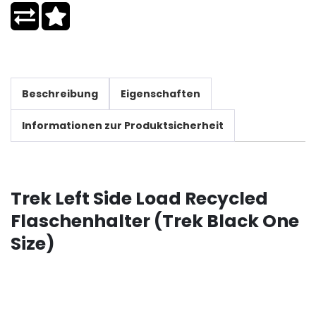
Beschreibung
Eigenschaften
Informationen zur Produktsicherheit
Trek Left Side Load Recycled
Flaschenhalter (Trek Black One
Size)