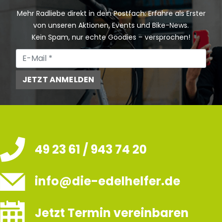
Mehr Radliebe direkt in dein Postfach: Erfahre als Erster
von unseren Aktionen, Events und Bike-News.
Kein Spam, nur echte Goodies – versprochen!
JETZT ANMELDEN
49 23 61 / 943 74 20
info@die-edelhelfer.de
Jetzt Termin vereinbaren