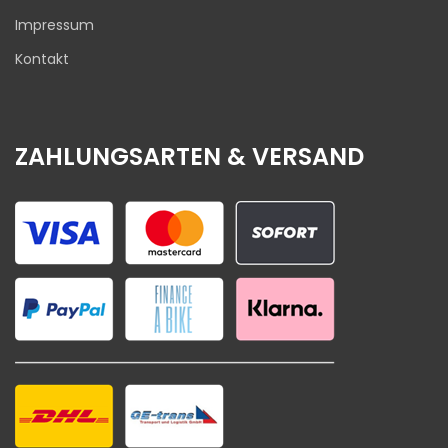
Impressum
Kontakt
ZAHLUNGSARTEN & VERSAND