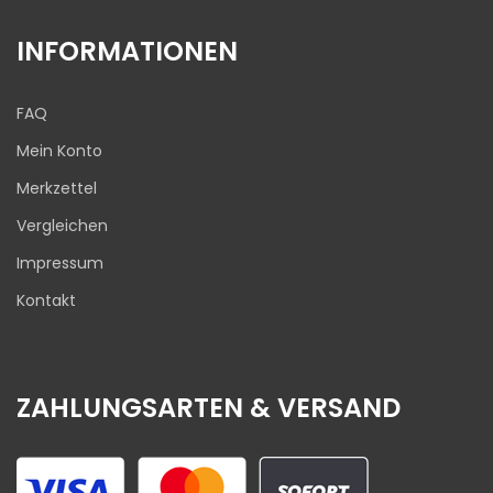
INFORMATIONEN
FAQ
Mein Konto
Merkzettel
Vergleichen
Impressum
Kontakt
ZAHLUNGSARTEN & VERSAND