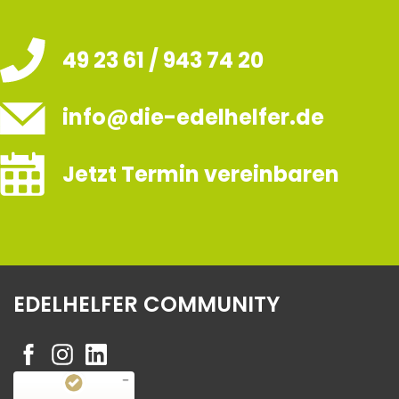
49 23 61 / 943 74 20
info@die-edelhelfer.de
Jetzt Termin vereinbaren
EDELHELFER COMMUNITY