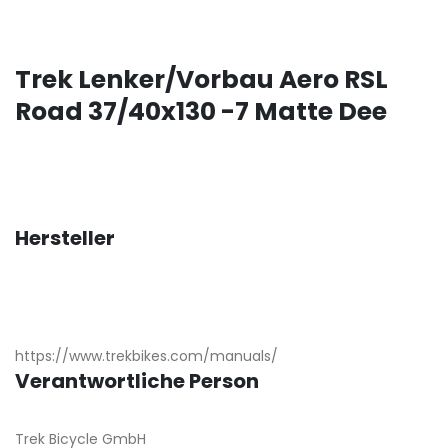
Trek Lenker/Vorbau Aero RSL
Road 37/40x130 -7 Matte Dee
Hersteller
https://www.trekbikes.com/manuals/
Verantwortliche Person
Trek Bicycle GmbH