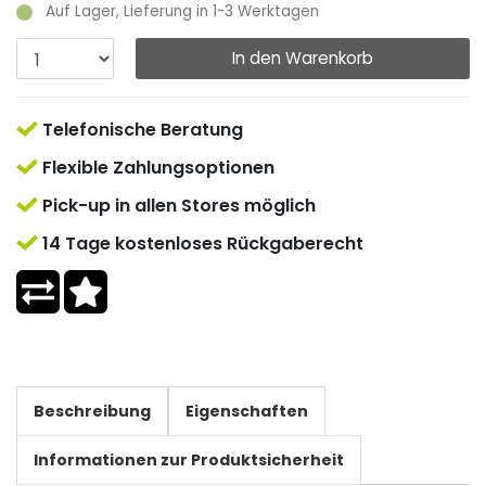
Auf Lager, Lieferung in 1-3 Werktagen
In den Warenkorb
Telefonische Beratung
Flexible Zahlungsoptionen
Pick-up in allen Stores möglich
14 Tage kostenloses Rückgaberecht
Beschreibung
Eigenschaften
Informationen zur Produktsicherheit