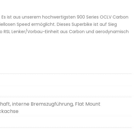
Es ist aus unserem hochwertigsten 900 Series OCLV Carbon
ellosen Speed ermöglicht. Dieses Superbike ist auf Sieg
Aero RSL Lenker/Vorbau-Einheit aus Carbon und aerodynamisch
haft, interne Bremszugführung, Flat Mount
ckachse