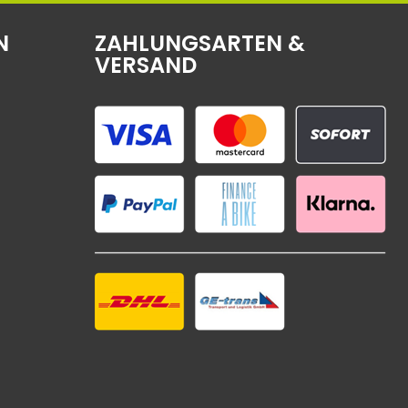
N
ZAHLUNGSARTEN &
VERSAND