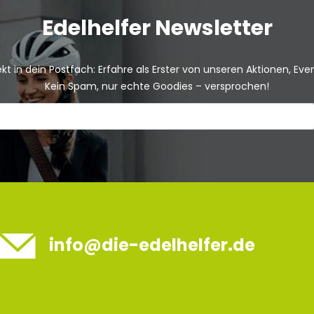
Edelhelfer Newsletter
kt in dein Postfach: Erfahre als Erster von unseren Aktionen, Ev
Kein Spam, nur echte Goodies – versprochen!
info@die-edelhelfer.de