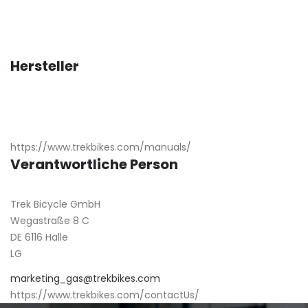
Hersteller
https://www.trekbikes.com/manuals/
Verantwortliche Person
Trek Bicycle GmbH
Wegastraße 8 C
DE 6116 Halle
LG
marketing_gas@trekbikes.com
https://www.trekbikes.com/contactUs/