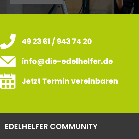
49 23 61 / 943 74 20
info@die-edelhelfer.de
Jetzt Termin vereinbaren
EDELHELFER COMMUNITY