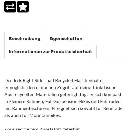
Beschreibung
Eigenschaften
Informationen zur Produktsicherheit
Der Trek Right Side Load Recycled Flaschenhalter
ermöglicht den einfachen Zugriff auf deine Trinkflasche.
Aus recycelten Materialien gefertigt, fügt er sich kompakt
in kleinere Rahmen, Full-Suspension-Bikes und Fahrräder
mit Rahmentasche ein. Er eignet sich sowohl für Rennräder
als auch für Mountainbikes.
- Aus recyceltem Kunststoff gefertigt