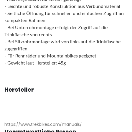
- Leichte und robuste Konstruktion aus Verbundmaterial
- Seitliche Öffnung für schnellen und einfachen Zugriff an
kompakten Rahmen
- Bei Unterrohrmontage erfolgt der Zugriff auf die
Trinkflasche von rechts
- Bei Sitzrohrmontage wird von links auf die Trinkflasche
zugegriffen
- Für Rennräder und Mountainbikes geeignet
- Gewicht laut Hersteller: 45g
Hersteller
https://www.trekbikes.com/manuals/
Verantwortliche Person