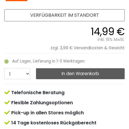
VERFÜGBARKEIT IM STANDORT
14,99 €
inkl. 19% MwSt.
zzgl. 3,99 €
Versandkosten & Gewicht
Auf Lager, Lieferung in 1-3 Werktagen
In den Warenkorb
Telefonische Beratung
Flexible Zahlungsoptionen
Pick-up in allen Stores möglich
14 Tage kostenloses Rückgaberecht