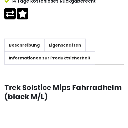
14 Tage kostenloses Rückgaberecht
Beschreibung
Eigenschaften
Informationen zur Produktsicherheit
Trek Solstice Mips Fahrradhelm
(black M/L)