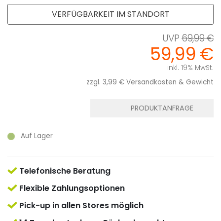
VERFÜGBARKEIT IM STANDORT
69,99 €
59,99 €
inkl. 19% MwSt.
zzgl. 3,99 €
Versandkosten & Gewicht
PRODUKTANFRAGE
Auf Lager
Telefonische Beratung
Flexible Zahlungsoptionen
Pick-up in allen Stores möglich