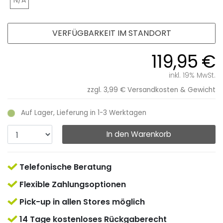
VERFÜGBARKEIT IM STANDORT
119,95 €
inkl. 19% MwSt.
zzgl. 3,99 €
Versandkosten & Gewicht
Auf Lager, Lieferung in 1-3 Werktagen
In den Warenkorb
Telefonische Beratung
Flexible Zahlungsoptionen
Pick-up in allen Stores möglich
14 Tage kostenloses Rückgaberecht