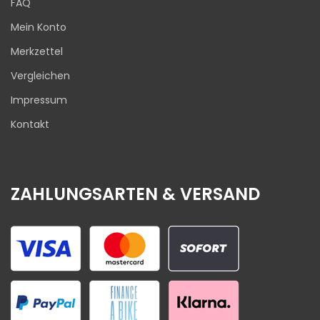
FAQ
Mein Konto
Merkzettel
Vergleichen
Impressum
Kontakt
ZAHLUNGSARTEN & VERSAND