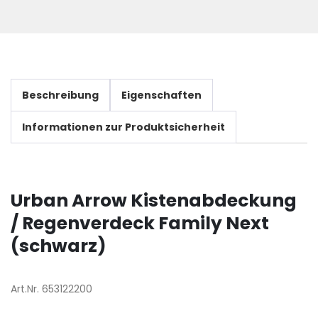
Beschreibung
Eigenschaften
Informationen zur Produktsicherheit
Urban Arrow Kistenabdeckung
/ Regenverdeck Family Next
(schwarz)
Art.Nr. 653122200