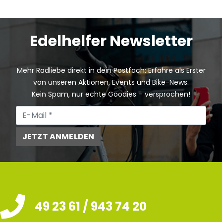
Edelhelfer Newsletter
Mehr Radliebe direkt in dein Postfach: Erfahre als Erster
von unseren Aktionen, Events und Bike-News.
Kein Spam, nur echte Goodies – versprochen!
JETZT ANMELDEN
49 23 61 / 943 74 20