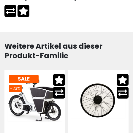
Weitere Artikel aus dieser
Produkt-Familie
-23%