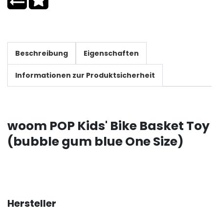
Beschreibung
Eigenschaften
Informationen zur Produktsicherheit
woom POP Kids' Bike Basket Toy
(bubble gum blue One Size)
Hersteller