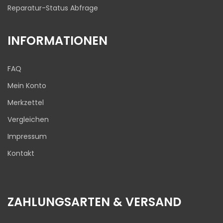
Reparatur-Status Abfrage
INFORMATIONEN
FAQ
Mein Konto
Merkzettel
Vergleichen
Impressum
Kontakt
ZAHLUNGSARTEN & VERSAND