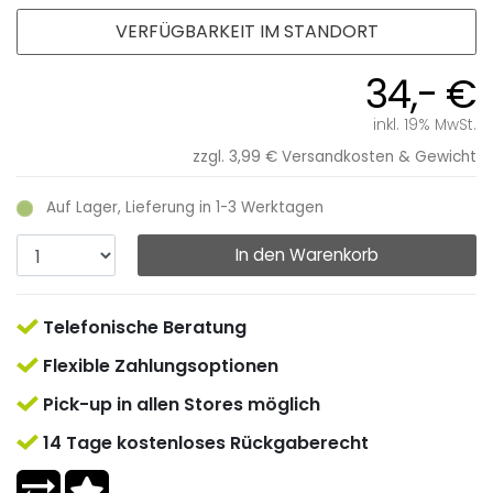
VERFÜGBARKEIT IM STANDORT
34,- €
inkl. 19% MwSt.
zzgl. 3,99 €
Versandkosten & Gewicht
Auf Lager, Lieferung in 1-3 Werktagen
In den Warenkorb
Telefonische Beratung
Flexible Zahlungsoptionen
Pick-up in allen Stores möglich
14 Tage kostenloses Rückgaberecht