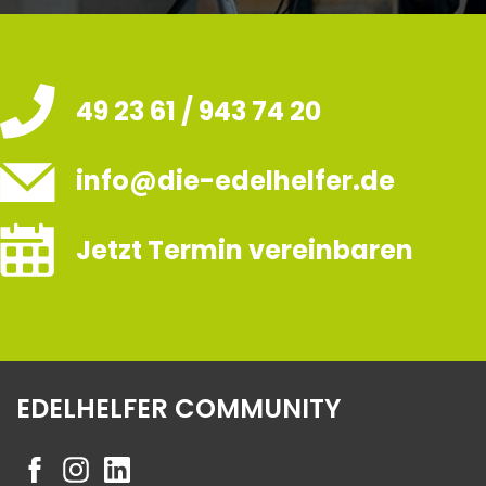
49 23 61 / 943 74 20
info@die-edelhelfer.de
Jetzt Termin vereinbaren
EDELHELFER COMMUNITY