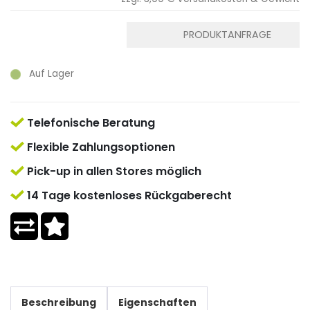
PRODUKTANFRAGE
Auf Lager
Telefonische Beratung
Flexible Zahlungsoptionen
Pick-up in allen Stores möglich
14 Tage kostenloses Rückgaberecht
Beschreibung
Eigenschaften