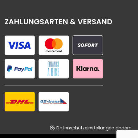
ZAHLUNGSARTEN & VERSAND
Datenschutzeinstellungen ändern