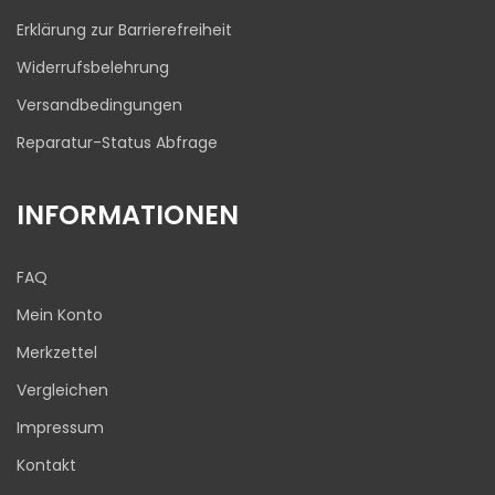
Erklärung zur Barrierefreiheit
Widerrufsbelehrung
Versandbedingungen
Reparatur-Status Abfrage
INFORMATIONEN
FAQ
Mein Konto
Merkzettel
Vergleichen
Impressum
Kontakt