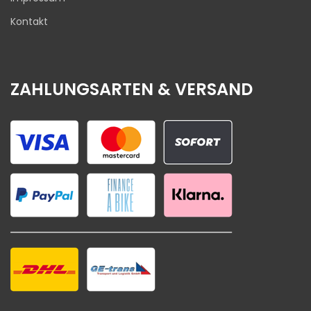
Kontakt
ZAHLUNGSARTEN & VERSAND