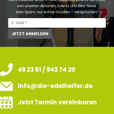
von unseren Aktionen, Events und Bike-News.
Kein Spam, nur echte Goodies – versprochen!
JETZT ANMELDEN
49 23 61 / 943 74 20
info@die-edelhelfer.de
Jetzt Termin vereinbaren