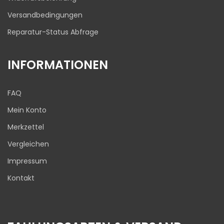
Versandbedingungen
Reparatur-Status Abfrage
INFORMATIONEN
FAQ
Mein Konto
Merkzettel
Vergleichen
Impressum
Kontakt