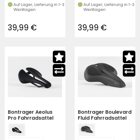
Auf Lager, Lieferung in 1-3
Auf Lager, Lieferung in 1-3
Werktagen
Werktagen
39,99 €
39,99 €
Bontrager Aeolus
Bontrager Boulevard
Pro Fahrradsattel
Fluid Fahrradsattel