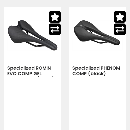
Specialized ROMIN
Specialized PHENOM
EVO COMP GEL
COMP (black)
1000148706 (black)