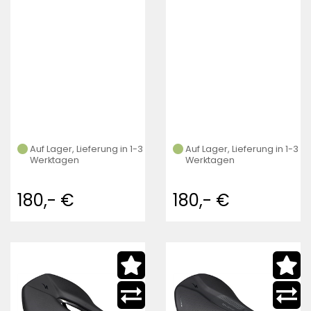
Auf Lager, Lieferung in 1-3
Auf Lager, Lieferung in 1-3
Werktagen
Werktagen
180,- €
180,- €