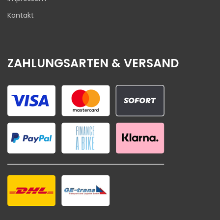
Kontakt
ZAHLUNGSARTEN & VERSAND