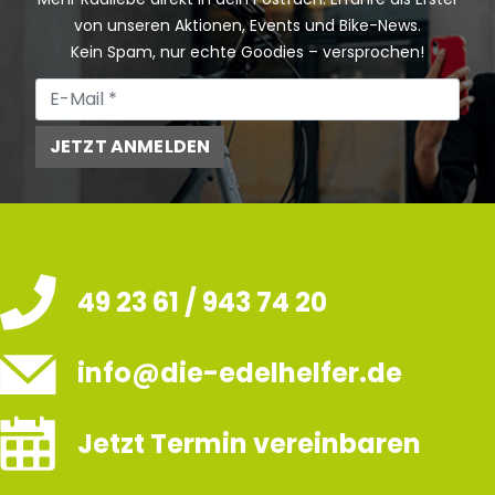
von unseren Aktionen, Events und Bike-News.
Kein Spam, nur echte Goodies – versprochen!
JETZT ANMELDEN
49 23 61 / 943 74 20
info@die-edelhelfer.de
Jetzt Termin vereinbaren