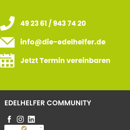
49 23 61 / 943 74 20
info@die-edelhelfer.de
Jetzt Termin vereinbaren
EDELHELFER COMMUNITY