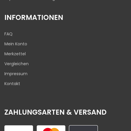
INFORMATIONEN
FAQ
Mein Konto
Merkzettel
Vergleichen
Impressum
Kontakt
ZAHLUNGSARTEN & VERSAND