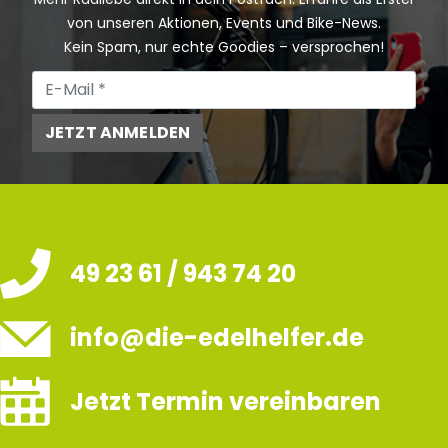
von unseren Aktionen, Events und Bike-News.
Kein Spam, nur echte Goodies – versprochen!
JETZT ANMELDEN
49 23 61 / 943 74 20
info@die-edelhelfer.de
Jetzt Termin vereinbaren