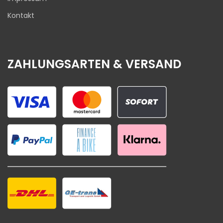
Kontakt
ZAHLUNGSARTEN & VERSAND