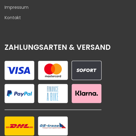
Impressum
Kontakt
ZAHLUNGSARTEN & VERSAND