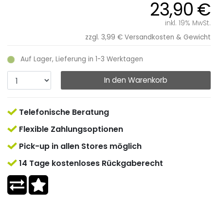
23,90 €
inkl. 19% MwSt.
zzgl. 3,99 €
Versandkosten & Gewicht
Auf Lager, Lieferung in 1-3 Werktagen
In den Warenkorb
Telefonische Beratung
Flexible Zahlungsoptionen
Pick-up in allen Stores möglich
14 Tage kostenloses Rückgaberecht