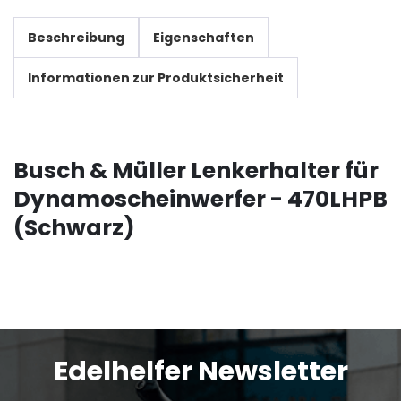
Beschreibung
Eigenschaften
Informationen zur Produktsicherheit
Busch & Müller Lenkerhalter für
Dynamoscheinwerfer - 470LHPB
(Schwarz)
Edelhelfer Newsletter