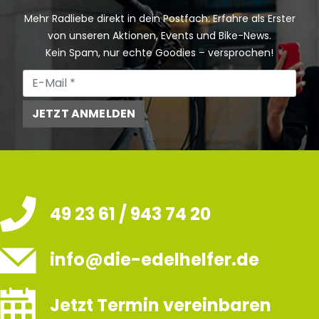
Mehr Radliebe direkt in dein Postfach: Erfahre als Erster
von unseren Aktionen, Events und Bike-News.
Kein Spam, nur echte Goodies – versprochen!
JETZT ANMELDEN
49 23 61 / 943 74 20
info@die-edelhelfer.de
Jetzt Termin vereinbaren