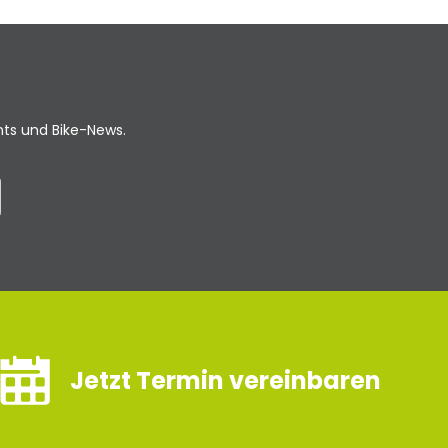
ents und Bike-News.
Jetzt Termin vereinbaren