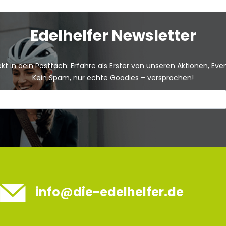
Edelhelfer Newsletter
kt in dein Postfach: Erfahre als Erster von unseren Aktionen, Ev
Kein Spam, nur echte Goodies – versprochen!
info@die-edelhelfer.de