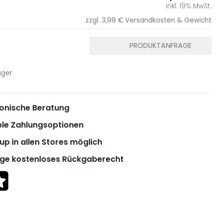
inkl. 19% MwSt.
zzgl. 3,99 €
Versandkosten & Gewicht
PRODUKTANFRAGE
ager
onische Beratung
ble Zahlungsoptionen
up in allen Stores möglich
ge kostenloses Rückgaberecht