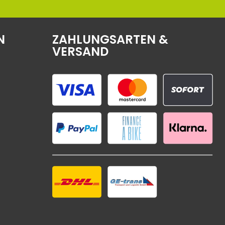
N
ZAHLUNGSARTEN &
VERSAND