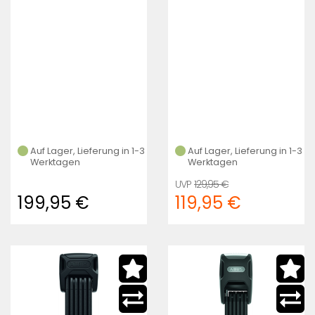
Auf Lager, Lieferung in 1-3
Auf Lager, Lieferung in 1-3
Werktagen
Werktagen
129,95 €
199,95 €
119,95 €