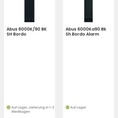
Abus 6000K/90 BK
Abus 6000Ka90 Bk
SH Bordo
Sh Bordo Alarm
Auf Lager, Lieferung in 1-3
Auf Lager
Werktagen