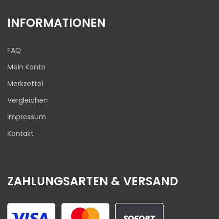
INFORMATIONEN
FAQ
Mein Konto
Merkzettel
Vergleichen
Impressum
Kontakt
ZAHLUNGSARTEN & VERSAND