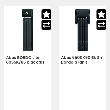
Abus BORDO Lite
Abus 6500K90 Bk Sh
6055K/85 black SH
Bordo Granit