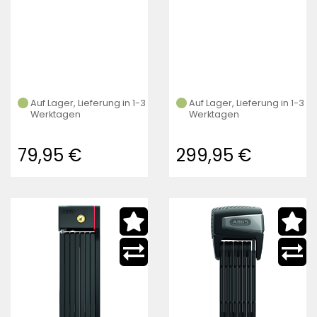
Auf Lager, Lieferung in 1-3
Auf Lager, Lieferung in 1-3
Werktagen
Werktagen
79,95 €
299,95 €