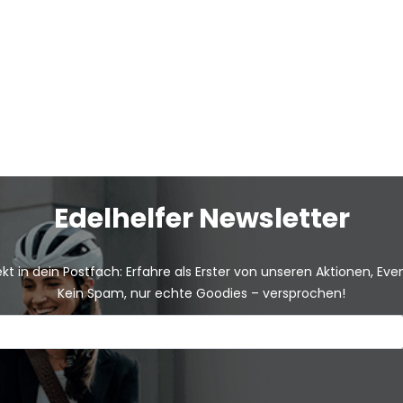
Edelhelfer Newsletter
kt in dein Postfach: Erfahre als Erster von unseren Aktionen, Ev
Kein Spam, nur echte Goodies – versprochen!