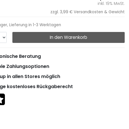
inkl. 19% MwSt.
zzgl. 3,99 €
Versandkosten & Gewicht
ager, Lieferung in 1-3 Werktagen
In den Warenkorb
onische Beratung
ble Zahlungsoptionen
up in allen Stores möglich
ge kostenloses Rückgaberecht