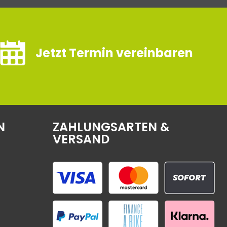
Jetzt Termin vereinbaren
N
ZAHLUNGSARTEN &
VERSAND