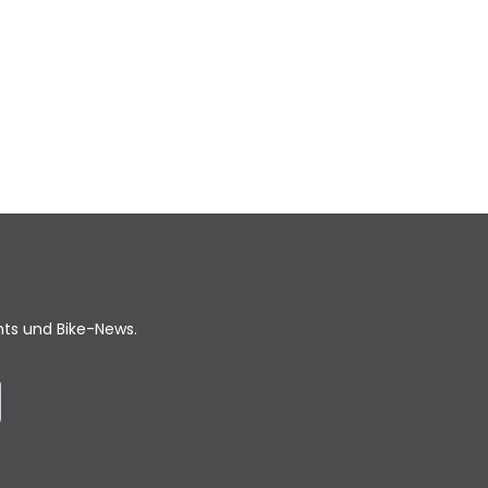
ents und Bike-News.