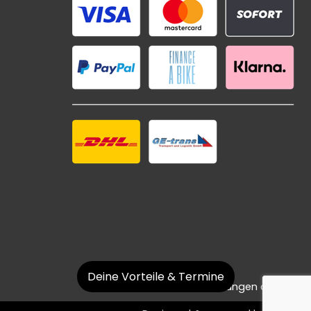
Deine Vorteile & Termine
Datenschutzeinstellungen ändern