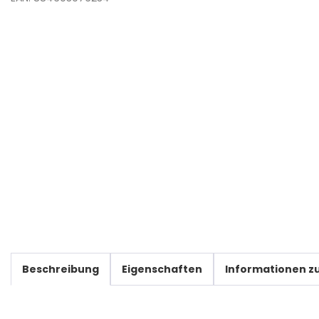
Beschreibung
Eigenschaften
Informationen zu