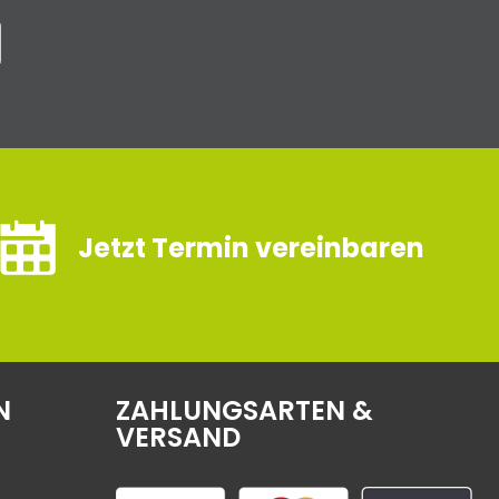
Jetzt Termin vereinbaren
N
ZAHLUNGSARTEN &
VERSAND