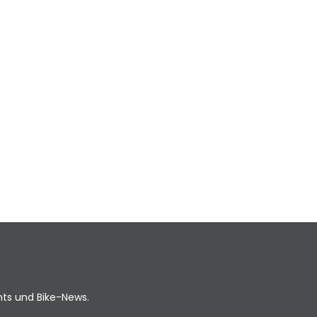
ents und Bike-News.