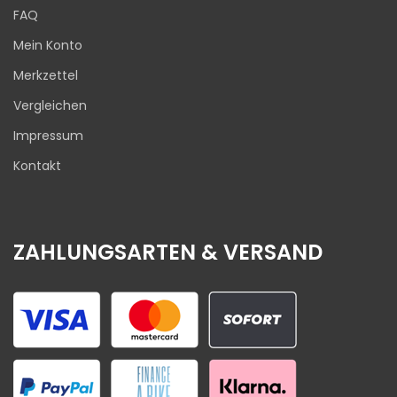
FAQ
Mein Konto
Merkzettel
Vergleichen
Impressum
Kontakt
ZAHLUNGSARTEN & VERSAND