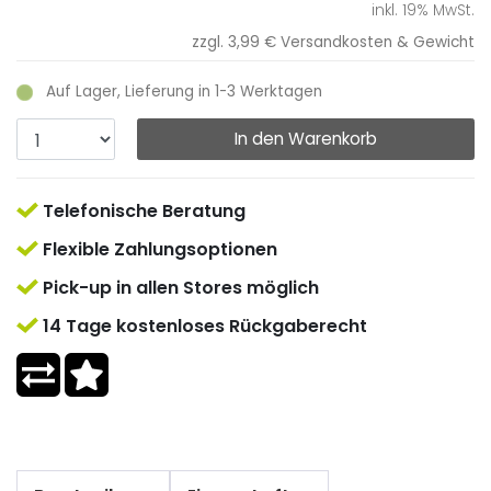
inkl. 19% MwSt.
zzgl. 3,99 €
Versandkosten & Gewicht
Auf Lager, Lieferung in 1-3 Werktagen
In den Warenkorb
Telefonische Beratung
Flexible Zahlungsoptionen
Pick-up in allen Stores möglich
14 Tage kostenloses Rückgaberecht