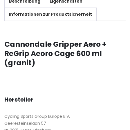
Beschreibung
Eigenschaften
Informationen zur Produktsicherheit
Cannondale Gripper Aero +
ReGrip Aeoro Cage 600 ml
(granit)
Hersteller
Cycling Sports Group Europe B.V.
Geeresteinselaan 57