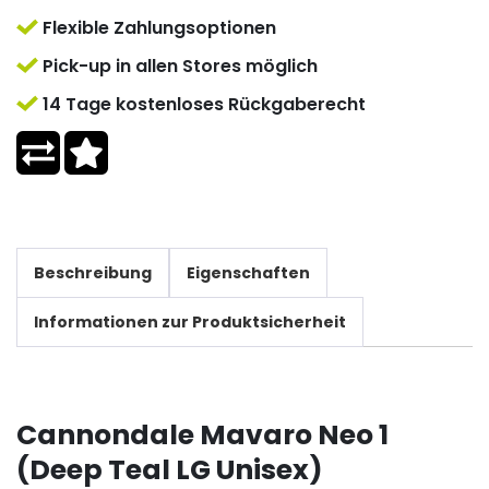
Flexible Zahlungsoptionen
Pick-up in allen Stores möglich
14 Tage kostenloses Rückgaberecht
Beschreibung
Eigenschaften
Informationen zur Produktsicherheit
Cannondale Mavaro Neo 1
(Deep Teal LG Unisex)