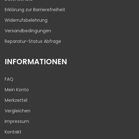
Erklärung zur Barrierefreiheit
Widerrufsbelehrung
Versandbedingungen
Reparatur-Status Abfrage
INFORMATIONEN
FAQ
Mein Konto
Merkzettel
Vergleichen
Impressum
Kontakt