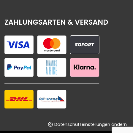
ZAHLUNGSARTEN & VERSAND
Datenschutzeinstellungen ändern