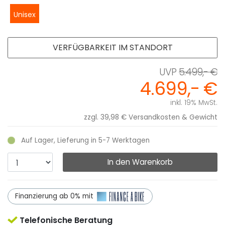
Unisex
VERFÜGBARKEIT IM STANDORT
5.499,- €
4.699,- €
inkl. 19% MwSt.
zzgl. 39,98 €
Versandkosten & Gewicht
Auf Lager, Lieferung in 5-7 Werktagen
In den Warenkorb
Finanzierung ab 0% mit
Telefonische Beratung