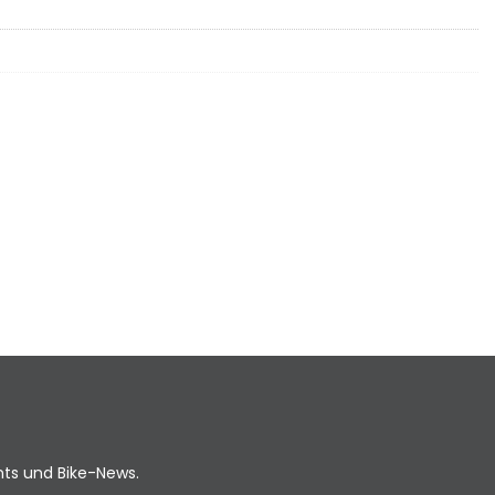
ents und Bike-News.