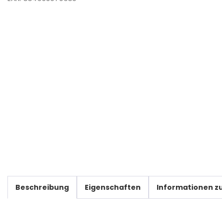
Beschreibung
Eigenschaften
Informationen zu