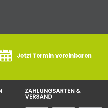
Jetzt Termin vereinbaren
N
ZAHLUNGSARTEN &
VERSAND