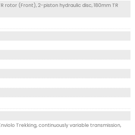
 rotor (Front), 2-piston hydraulic disc, 180mm TR
nviolo Trekking, continuously variable transmission,