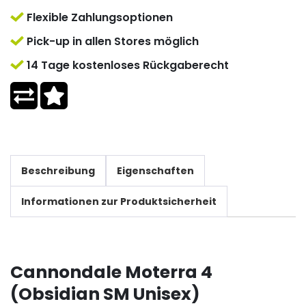
Flexible Zahlungsoptionen
Pick-up in allen Stores möglich
14 Tage kostenloses Rückgaberecht
Beschreibung
Eigenschaften
Informationen zur Produktsicherheit
Cannondale Moterra 4
(Obsidian SM Unisex)