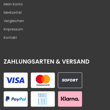
Mein Konto
Merkzettel
Vergleichen
Impressum
Kontakt
ZAHLUNGSARTEN & VERSAND