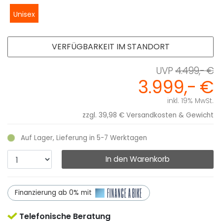
Unisex
VERFÜGBARKEIT IM STANDORT
4.499,- €
3.999,- €
inkl. 19% MwSt.
zzgl. 39,98 €
Versandkosten & Gewicht
Auf Lager, Lieferung in 5-7 Werktagen
In den Warenkorb
Finanzierung ab 0% mit
Telefonische Beratung