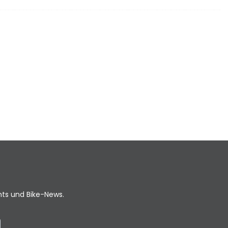
ents und Bike-News.