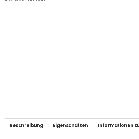
Beschreibung
Eigenschaften
Informationen zu