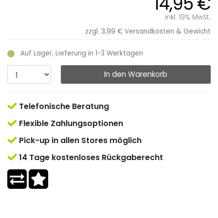
14,95 €
inkl. 19% MwSt.
zzgl. 3,99 €
Versandkosten & Gewicht
Auf Lager, Lieferung in 1-3 Werktagen
In den Warenkorb
Telefonische Beratung
Flexible Zahlungsoptionen
Pick-up in allen Stores möglich
14 Tage kostenloses Rückgaberecht