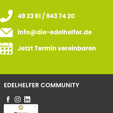
49 23 61 / 943 74 20
info@die-edelhelfer.de
Jetzt Termin vereinbaren
EDELHELFER COMMUNITY