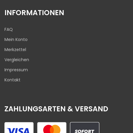
INFORMATIONEN
FAQ
Mein Konto
Merkzettel
Vergleichen
Impressum
Kontakt
ZAHLUNGSARTEN & VERSAND