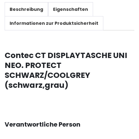
Beschreibung
Eigenschaften
Informationen zur Produktsicherheit
Contec CT DISPLAYTASCHE UNI
NEO. PROTECT
SCHWARZ/COOLGREY
(schwarz,grau)
Verantwortliche Person