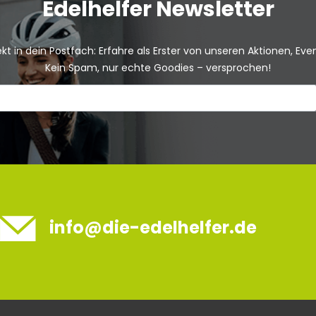
Edelhelfer Newsletter
kt in dein Postfach: Erfahre als Erster von unseren Aktionen, Ev
Kein Spam, nur echte Goodies – versprochen!
info@die-edelhelfer.de