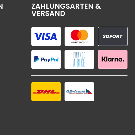
N
ZAHLUNGSARTEN &
VERSAND