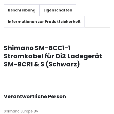
Beschreibung
Eigenschaften
Informationen zur Produktsicherheit
Shimano SM-BCC1-1
Stromkabel für Di2 Ladegerät
SM-BCR1 & S (Schwarz)
Verantwortliche Person
Shimano Europe BV