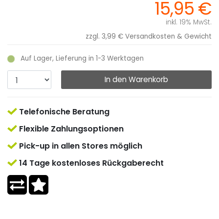
15,95 €
inkl. 19% MwSt.
zzgl. 3,99 €
Versandkosten & Gewicht
Auf Lager, Lieferung in 1-3 Werktagen
In den Warenkorb
Telefonische Beratung
Flexible Zahlungsoptionen
Pick-up in allen Stores möglich
14 Tage kostenloses Rückgaberecht