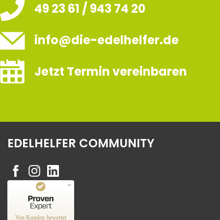
49 23 61 / 943 74 20
info@die-edelhelfer.de
Jetzt Termin vereinbaren
EDELHELFER COMMUNITY
Kundenbewertungen und Erfahrungen zu
Edelhelfer
Von Kunden bewertet