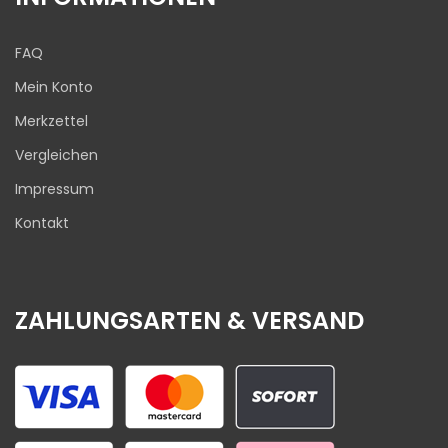
FAQ
Mein Konto
Merkzettel
Vergleichen
Impressum
Kontakt
ZAHLUNGSARTEN & VERSAND