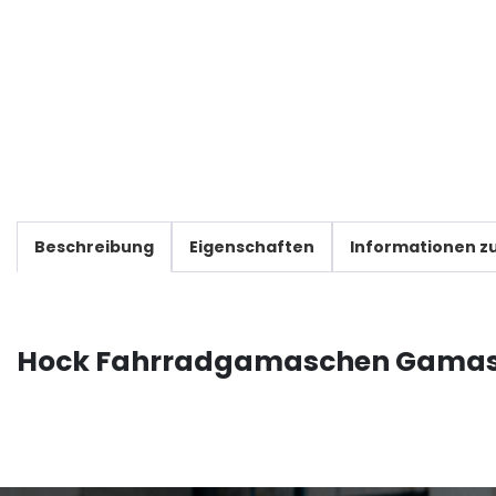
Beschreibung
Eigenschaften
Informationen zu
Hock Fahrradgamaschen Gamas 