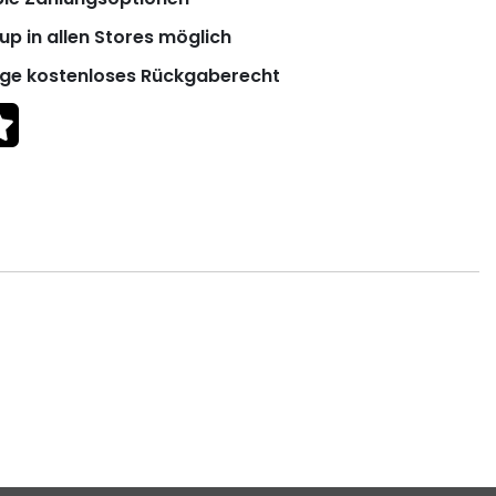
up in allen Stores möglich
ge kostenloses Rückgaberecht