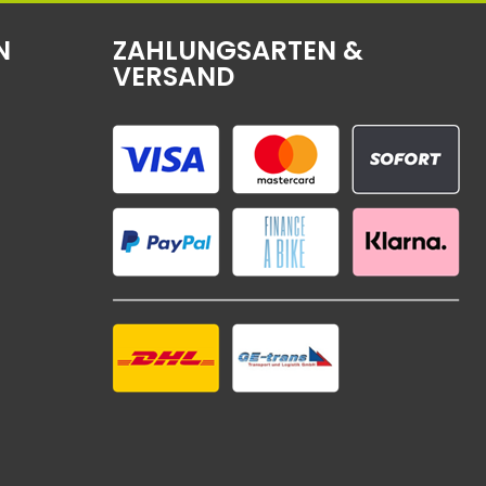
N
ZAHLUNGSARTEN &
VERSAND