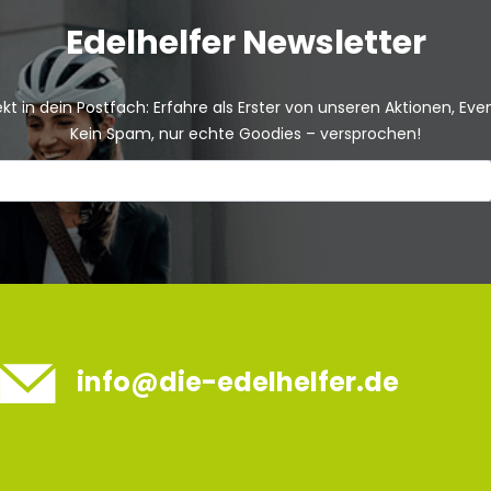
Edelhelfer Newsletter
kt in dein Postfach: Erfahre als Erster von unseren Aktionen, Ev
Kein Spam, nur echte Goodies – versprochen!
info@die-edelhelfer.de