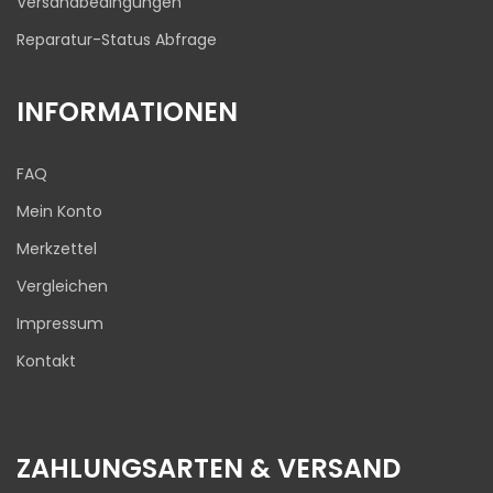
Versandbedingungen
Reparatur-Status Abfrage
INFORMATIONEN
FAQ
Mein Konto
Merkzettel
Vergleichen
Impressum
Kontakt
ZAHLUNGSARTEN & VERSAND