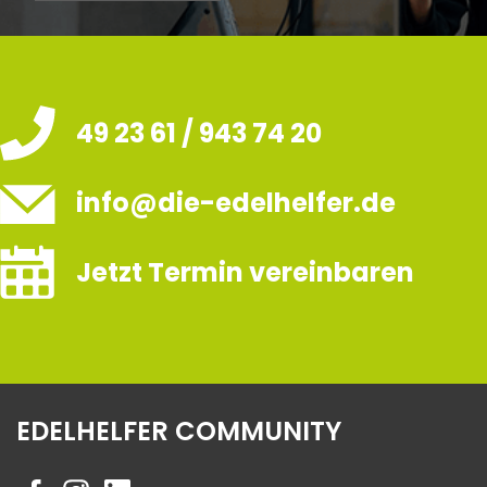
49 23 61 / 943 74 20
info@die-edelhelfer.de
Jetzt Termin vereinbaren
EDELHELFER COMMUNITY