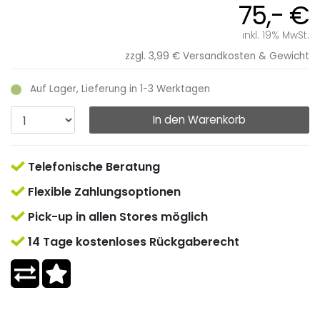
75,- €
inkl. 19% MwSt.
zzgl. 3,99 €
Versandkosten & Gewicht
Auf Lager, Lieferung in 1-3 Werktagen
In den Warenkorb
Telefonische Beratung
Flexible Zahlungsoptionen
Pick-up in allen Stores möglich
14 Tage kostenloses Rückgaberecht