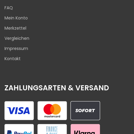
FAQ
Mein Konto
Merkzettel
Vergleichen
Impressum
Kontakt
ZAHLUNGSARTEN & VERSAND