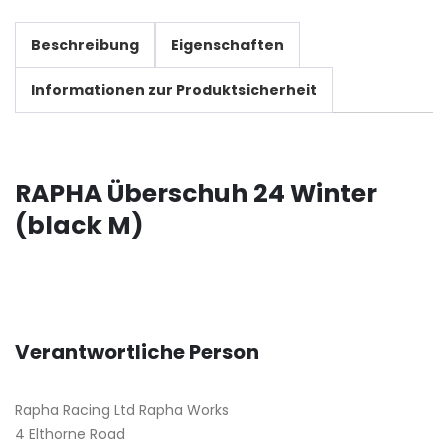
Beschreibung
Eigenschaften
Informationen zur Produktsicherheit
RAPHA Überschuh 24 Winter
(black M)
Verantwortliche Person
Rapha Racing Ltd Rapha Works
4 Elthorne Road