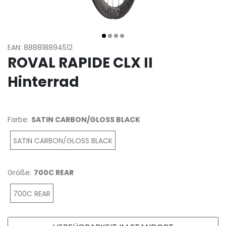
EAN: 888818894512
ROVAL RAPIDE CLX II
Hinterrad
Farbe:
SATIN CARBON/GLOSS BLACK
SATIN CARBON/GLOSS BLACK
Größe:
700C REAR
700C REAR