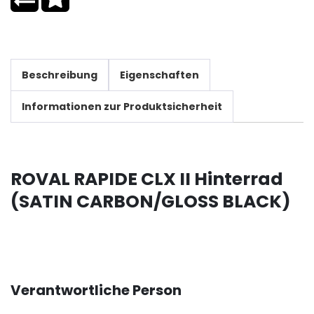
Beschreibung
Eigenschaften
Informationen zur Produktsicherheit
ROVAL RAPIDE CLX II Hinterrad
(SATIN CARBON/GLOSS BLACK)
Verantwortliche Person