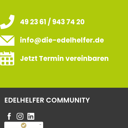
49 23 61 / 943 74 20
info@die-edelhelfer.de
Jetzt Termin vereinbaren
EDELHELFER COMMUNITY