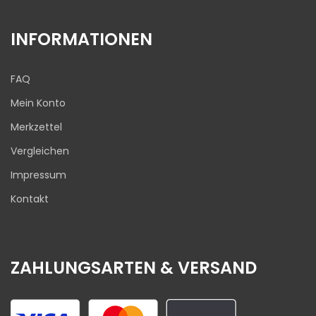
INFORMATIONEN
FAQ
Mein Konto
Merkzettel
Vergleichen
Impressum
Kontakt
ZAHLUNGSARTEN & VERSAND