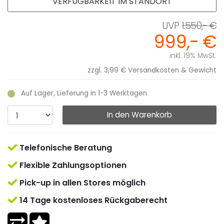
VERFÜGBARKEIT IM STANDORT
1.550,- €
999,- €
inkl. 19% MwSt.
zzgl. 3,99 €
Versandkosten & Gewicht
Auf Lager, Lieferung in 1-3 Werktagen
In den Warenkorb
Telefonische Beratung
Flexible Zahlungsoptionen
Pick-up in allen Stores möglich
14 Tage kostenloses Rückgaberecht