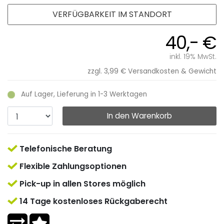
VERFÜGBARKEIT IM STANDORT
40,- €
inkl. 19% MwSt.
zzgl. 3,99 €
Versandkosten & Gewicht
Auf Lager, Lieferung in 1-3 Werktagen
In den Warenkorb
Telefonische Beratung
Flexible Zahlungsoptionen
Pick-up in allen Stores möglich
14 Tage kostenloses Rückgaberecht