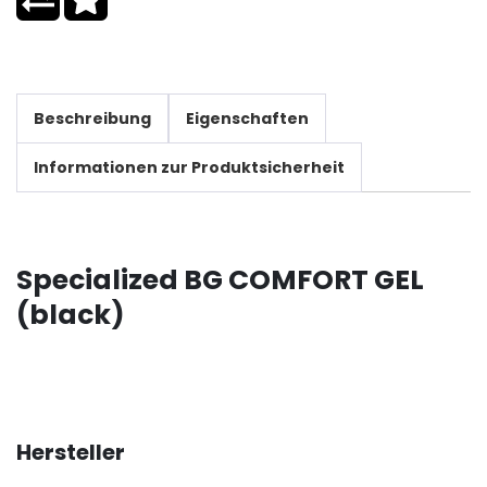
Beschreibung
Eigenschaften
Informationen zur Produktsicherheit
Specialized BG COMFORT GEL
(black)
Hersteller