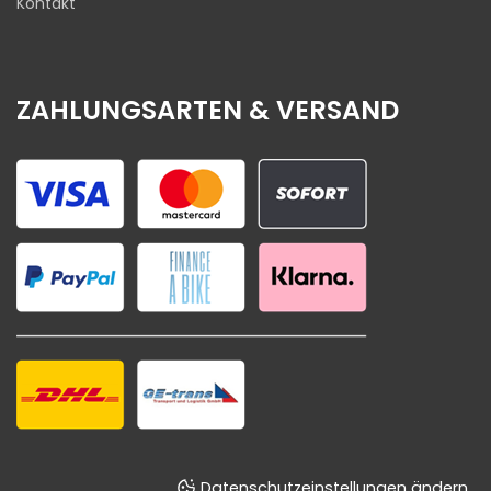
Kontakt
ZAHLUNGSARTEN & VERSAND
Datenschutzeinstellungen ändern