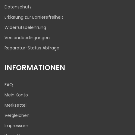
03.08.2026
Datenschutz
Erklärung zur Barrierefreiheit
Widerrufsbelehrung
Versandbedingungen
Reparatur-Status Abfrage
INFORMATIONEN
FAQ
Mein Konto
Merkzettel
Vergleichen
Impressum