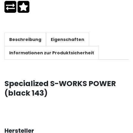
Beschreibung
Eigenschaften
Informationen zur Produktsicherheit
Specialized S-WORKS POWER
(black 143)
Hersteller