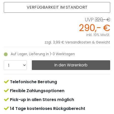
VERFÜGBARKEIT IM STANDORT
320,- €
290,- €
inkl. 19% MwSt.
zzgl. 3,99 €
Versandkosten & Gewicht
Auf Lager, Lieferung in 1-3 Werktagen
In den Warenkorb
Telefonische Beratung
Flexible Zahlungsoptionen
Pick-up in allen Stores möglich
14 Tage kostenloses Rückgaberecht