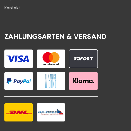
Kontakt
ZAHLUNGSARTEN & VERSAND