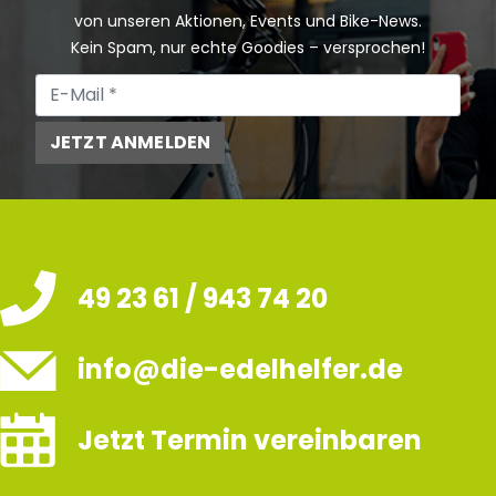
von unseren Aktionen, Events und Bike-News.
Kein Spam, nur echte Goodies – versprochen!
JETZT ANMELDEN
49 23 61 / 943 74 20
info@die-edelhelfer.de
Jetzt Termin vereinbaren