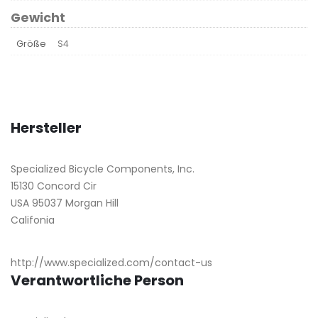
Gewicht
Größe
S4
Hersteller
Specialized Bicycle Components, Inc.
15130 Concord Cir
USA 95037 Morgan Hill
Califonia
http://www.specialized.com/contact-us
Verantwortliche Person