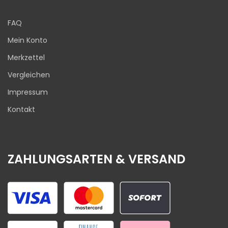
FAQ
Mein Konto
Merkzettel
Vergleichen
Impressum
Kontakt
ZAHLUNGSARTEN & VERSAND