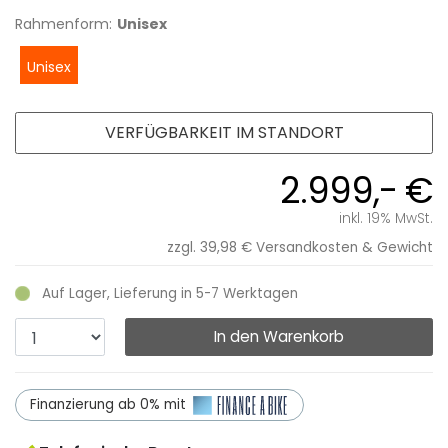
Rahmenform:
Unisex
Unisex
VERFÜGBARKEIT IM STANDORT
2.999,- €
inkl. 19% MwSt.
zzgl. 39,98 €
Versandkosten & Gewicht
Auf Lager, Lieferung in 5-7 Werktagen
In den Warenkorb
Finanzierung ab 0% mit