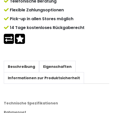
Telefonische Beratung
Flexible Zahlungsoptionen
Pick-up in allen Stores möglich
14 Tage kostenloses Rückgaberecht
Beschreibung
Eigenschaften
Informationen zur Produktsicherheit
Technische Spezifikationen
Rahmenset