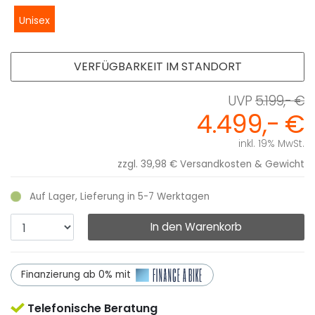
Unisex
VERFÜGBARKEIT IM STANDORT
5.199,- €
4.499,- €
inkl. 19% MwSt.
zzgl. 39,98 €
Versandkosten & Gewicht
Auf Lager, Lieferung in 5-7 Werktagen
In den Warenkorb
Finanzierung ab 0% mit
Telefonische Beratung