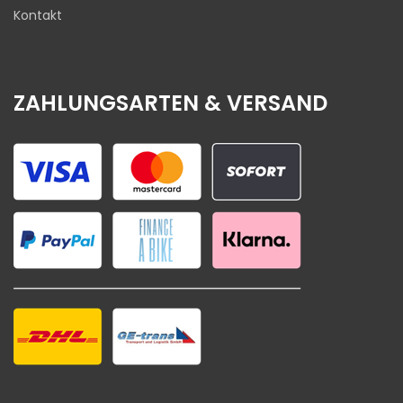
Kontakt
ZAHLUNGSARTEN & VERSAND