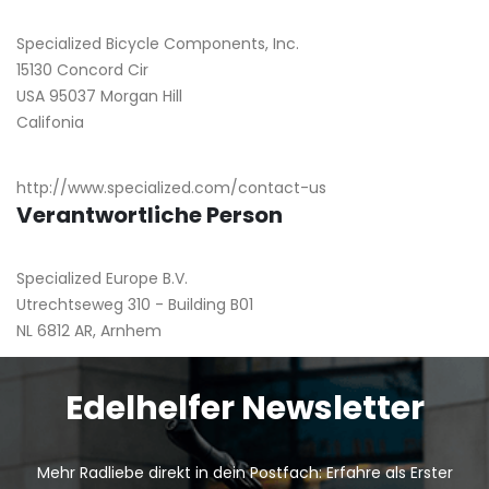
Specialized Bicycle Components, Inc.
15130 Concord Cir
USA 95037 Morgan Hill
Califonia
http://www.specialized.com/contact-us
Verantwortliche Person
Specialized Europe B.V.
Utrechtseweg 310 - Building B01
NL 6812 AR, Arnhem
Edelhelfer Newsletter
Mehr Radliebe direkt in dein Postfach: Erfahre als Erster