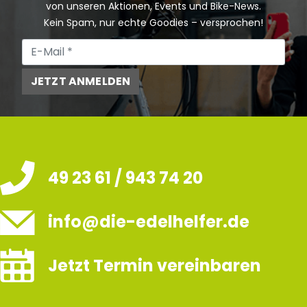
von unseren Aktionen, Events und Bike-News.
Kein Spam, nur echte Goodies – versprochen!
JETZT ANMELDEN
49 23 61 / 943 74 20
info@die-edelhelfer.de
Jetzt Termin vereinbaren