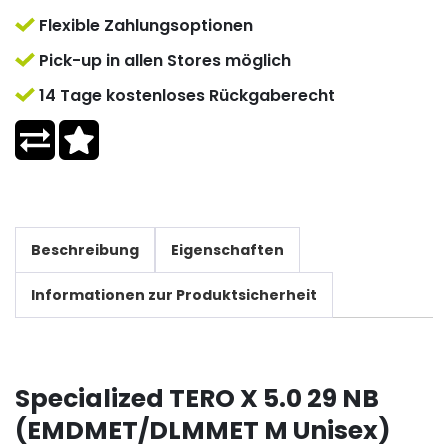
Flexible Zahlungsoptionen
Pick-up in allen Stores möglich
14 Tage kostenloses Rückgaberecht
Beschreibung
Eigenschaften
Informationen zur Produktsicherheit
Specialized TERO X 5.0 29 NB
(EMDMET/DLMMET M Unisex)