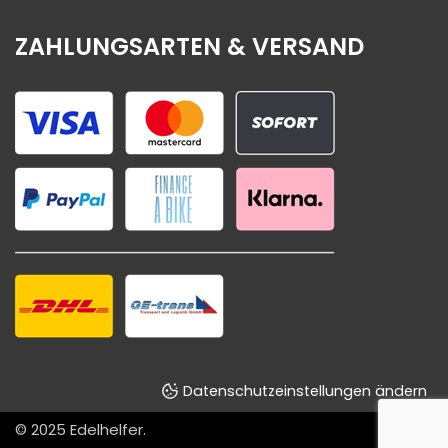
ZAHLUNGSARTEN & VERSAND
Datenschutzeinstellungen ändern
© 2025
Edelhelfer
.