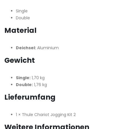
Single
Double
Material
Deichsel:
Aluminium
Gewicht
Single:
1,70 kg
Double:
1,76 kg
Lieferumfang
1 × Thule Chariot Jogging Kit 2
Weitere Informationen