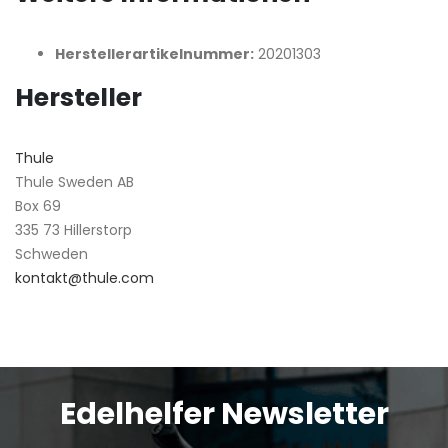
Herstellerartikelnummer:
20201303
Hersteller
Thule
Thule Sweden AB
Box 69
335 73 Hillerstorp
Schweden
kontakt@thule.com
Edelhelfer Newsletter