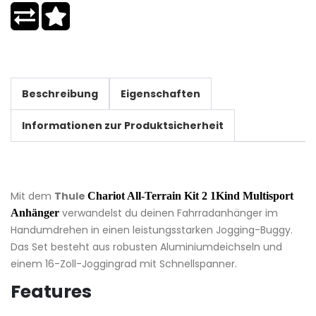
Beschreibung
Eigenschaften
Informationen zur Produktsicherheit
Mit dem
Thule
Chariot All-Terrain Kit 2 1Kind Multisport
verwandelst du deinen Fahrradanhänger im
Anhänger
Handumdrehen in einen leistungsstarken Jogging-Buggy.
Das Set besteht aus robusten Aluminiumdeichseln und
einem 16-Zoll-Joggingrad mit Schnellspanner.
Features