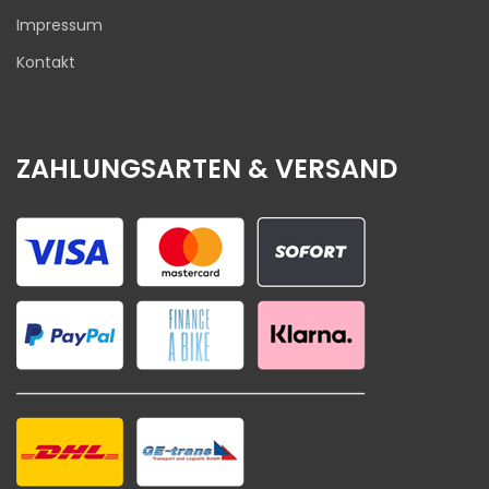
Impressum
Kontakt
ZAHLUNGSARTEN & VERSAND