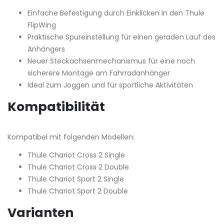
Einfache Befestigung durch Einklicken in den Thule
FlipWing
Praktische Spureinstellung für einen geraden Lauf des
Anhängers
Neuer Steckachsenmechanismus für eine noch
sicherere Montage am Fahrradanhänger
Ideal zum Joggen und für sportliche Aktivitäten
Kompatibilität
Kompatibel mit folgenden Modellen:
Thule Chariot Cross 2 Single
Thule Chariot Cross 2 Double
Thule Chariot Sport 2 Single
Thule Chariot Sport 2 Double
Varianten