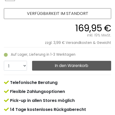
VERFÜGBARKEIT IM STANDORT
169,95 €
inkl. 19% MwSt.
zzgl. 3,99 €
Versandkosten & Gewicht
Auf Lager, Lieferung in 1-3 Werktagen
In den Warenkorb
Telefonische Beratung
Flexible Zahlungsoptionen
Pick-up in allen Stores möglich
14 Tage kostenloses Rückgaberecht