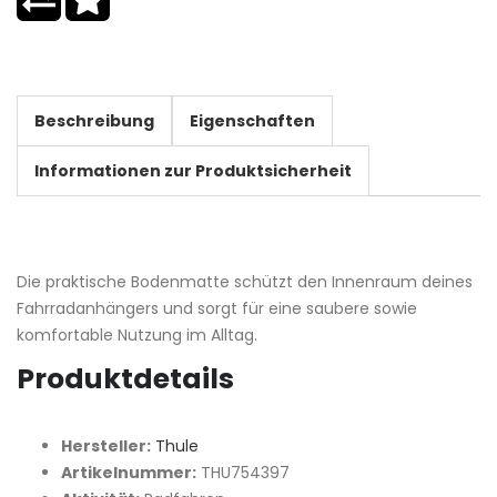
Beschreibung
Eigenschaften
Informationen zur Produktsicherheit
Die praktische Bodenmatte schützt den Innenraum deines
Fahrradanhängers und sorgt für eine saubere sowie
komfortable Nutzung im Alltag.
Produktdetails
Hersteller:
Thule
Artikelnummer:
THU754397