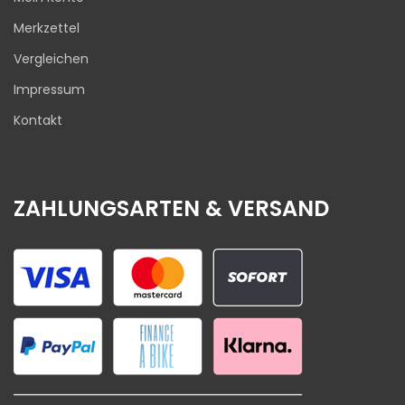
Merkzettel
Vergleichen
Impressum
Kontakt
ZAHLUNGSARTEN & VERSAND