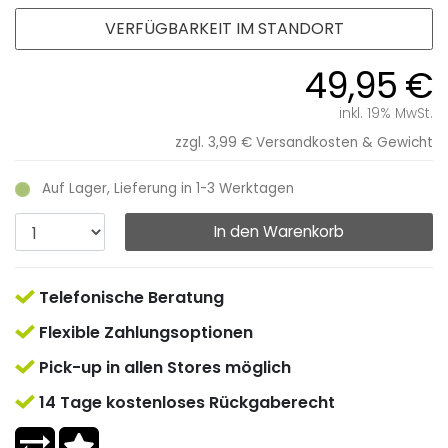
VERFÜGBARKEIT IM STANDORT
49,95 €
inkl. 19% MwSt.
zzgl. 3,99 €
Versandkosten & Gewicht
Auf Lager, Lieferung in 1-3 Werktagen
In den Warenkorb
Telefonische Beratung
Flexible Zahlungsoptionen
Pick-up in allen Stores möglich
14 Tage kostenloses Rückgaberecht