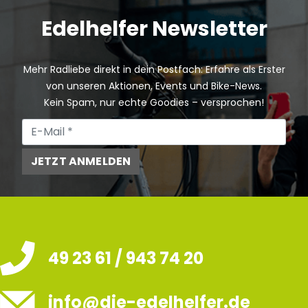
Edelhelfer Newsletter
Mehr Radliebe direkt in dein Postfach: Erfahre als Erster
von unseren Aktionen, Events und Bike-News.
Kein Spam, nur echte Goodies – versprochen!
JETZT ANMELDEN
49 23 61 / 943 74 20
info@die-edelhelfer.de