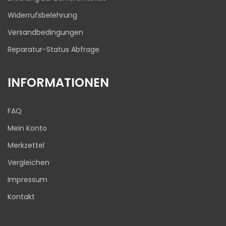
Widerrufsbelehrung
Versandbedingungen
Reparatur-Status Abfrage
INFORMATIONEN
FAQ
Mein Konto
Merkzettel
Vergleichen
Impressum
Kontakt