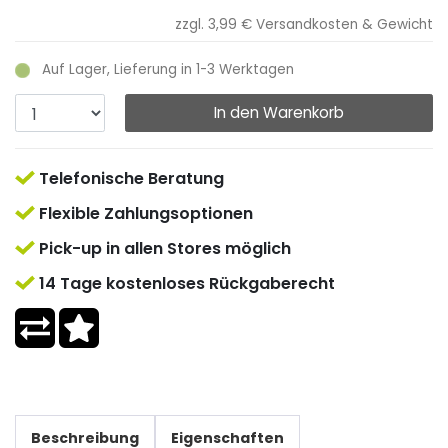
zzgl. 3,99 €
Versandkosten & Gewicht
Auf Lager, Lieferung in 1-3 Werktagen
In den Warenkorb
Telefonische Beratung
Flexible Zahlungsoptionen
Pick-up in allen Stores möglich
14 Tage kostenloses Rückgaberecht
Beschreibung
Eigenschaften