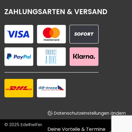
ZAHLUNGSARTEN & VERSAND
Datenschutzeinstellungen ändern
© 2025
Edelhelfer
.
Deine Vorteile & Termine
Designed & powered by