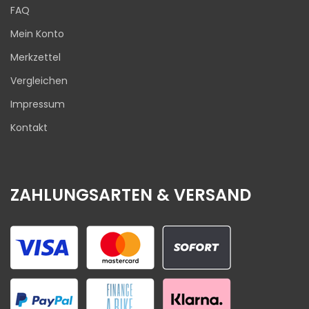
FAQ
Mein Konto
Merkzettel
Vergleichen
Impressum
Kontakt
ZAHLUNGSARTEN & VERSAND