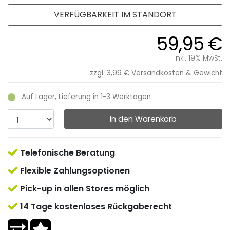
VERFÜGBARKEIT IM STANDORT
59,95 €
inkl. 19% MwSt.
zzgl. 3,99 €
Versandkosten & Gewicht
Auf Lager, Lieferung in 1-3 Werktagen
In den Warenkorb
Telefonische Beratung
Flexible Zahlungsoptionen
Pick-up in allen Stores möglich
14 Tage kostenloses Rückgaberecht