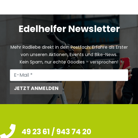
Edelhelfer Newsletter
Mehr Radliebe direkt in dein Postfach: Erfahre als Erster
von unseren Aktionen, Events und Bike-News.
Kein Spam, nur echte Goodies – versprochen!
JETZT ANMELDEN
49 23 61 / 943 74 20