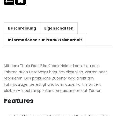
Beschreibung
Eigenschaften
Informationen zur Produktsicherheit
Mit dem Thule Epos Bike Repair Holder kannst du dein
Fahrrad auch unterwegs bequem einstellen, warten oder
reparieren. Das praktische Zubehör wird direkt am
Fahrradträger befestigt und kann dauerhaft montiert
bleiben – ideal für spontane Anpassungen auf Touren.
Features