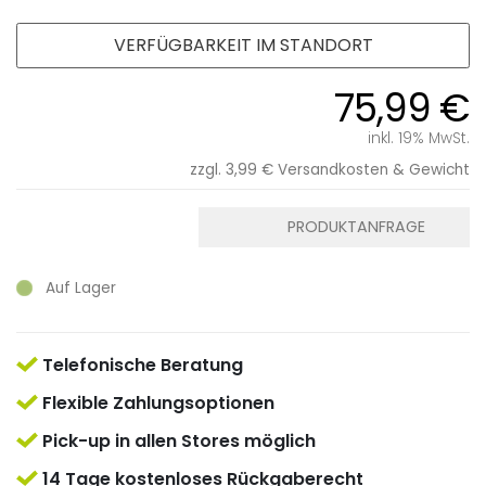
VERFÜGBARKEIT IM STANDORT
75,99 €
inkl. 19% MwSt.
zzgl. 3,99 €
Versandkosten & Gewicht
PRODUKTANFRAGE
Auf Lager
Telefonische Beratung
Flexible Zahlungsoptionen
Pick-up in allen Stores möglich
14 Tage kostenloses Rückgaberecht