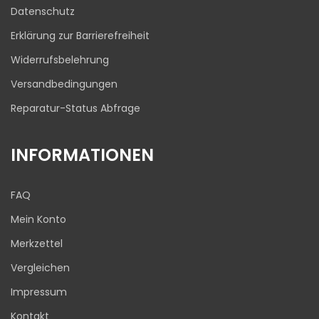
03.08.2026
Datenschutz
Erklärung zur Barrierefreiheit
Widerrufsbelehrung
Versandbedingungen
Reparatur-Status Abfrage
INFORMATIONEN
FAQ
Mein Konto
Merkzettel
Vergleichen
Impressum
Kontakt