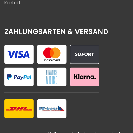
Kontakt
ZAHLUNGSARTEN & VERSAND