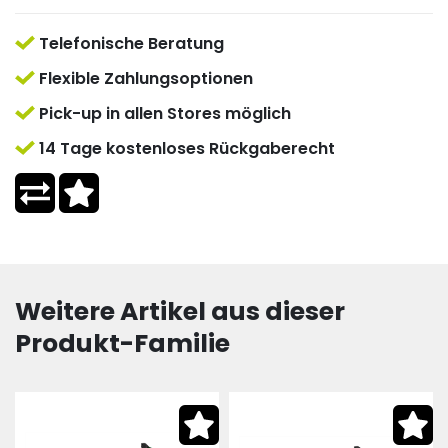
Telefonische Beratung
Flexible Zahlungsoptionen
Pick-up in allen Stores möglich
14 Tage kostenloses Rückgaberecht
Weitere Artikel aus dieser
Produkt-Familie