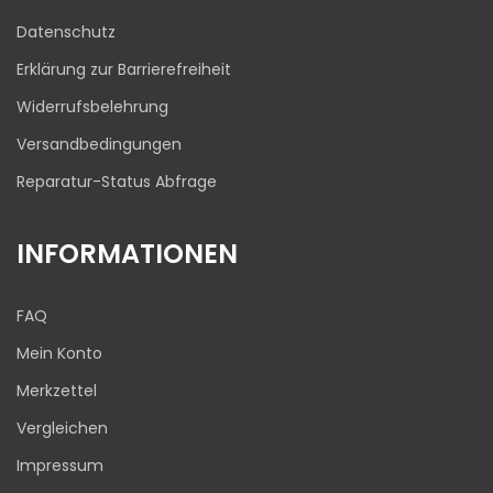
03.08.2026
Datenschutz
Erklärung zur Barrierefreiheit
Widerrufsbelehrung
Versandbedingungen
Reparatur-Status Abfrage
INFORMATIONEN
FAQ
Mein Konto
Merkzettel
Vergleichen
Impressum