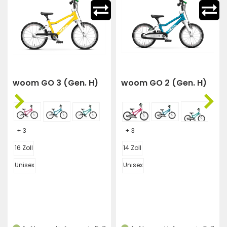
woom GO 3 (Gen. H)
woom GO 2 (Gen. H)
+ 3
+ 3
16 Zoll
14 Zoll
Unisex
Unisex