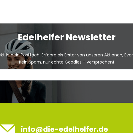
Edelhelfer Newsletter
kt in dein Postfach: Erfahre als Erster von unseren Aktionen, Ev
Kein Spam, nur echte Goodies – versprochen!
info@die-edelhelfer.de