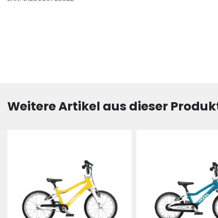
Weitere Artikel aus dieser Produk