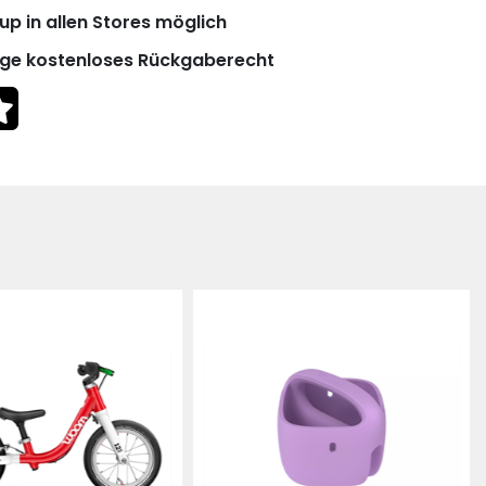
up in allen Stores möglich
ge kostenloses Rückgaberecht