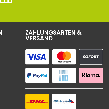
N
ZAHLUNGSARTEN &
VERSAND