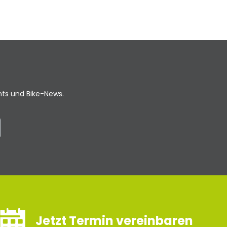
ents und Bike-News.
Jetzt Termin vereinbaren